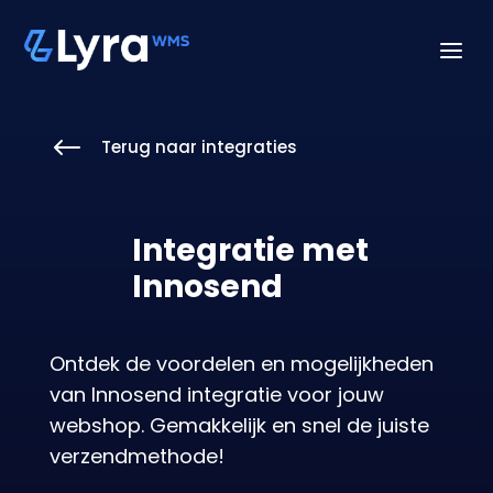
a
#
Terug naar integraties
Integratie met
Innosend
Ontdek de voordelen en mogelijkheden
van Innosend integratie voor jouw
webshop. Gemakkelijk en snel de juiste
verzendmethode!