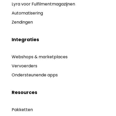
Lyra voor Fulfilmentmagazijnen
Automatisering
Zendingen
Integraties
Webshops & marketplaces
Vervoerders
Ondersteunende apps
Resources
Pakketten