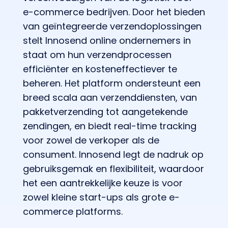
e-commerce bedrijven. Door het bieden
van geïntegreerde verzendoplossingen
stelt Innosend online ondernemers in
staat om hun verzendprocessen
efficiënter en kosteneffectiever te
beheren. Het platform ondersteunt een
breed scala aan verzenddiensten, van
pakketverzending tot aangetekende
zendingen, en biedt real-time tracking
voor zowel de verkoper als de
consument. Innosend legt de nadruk op
gebruiksgemak en flexibiliteit, waardoor
het een aantrekkelijke keuze is voor
zowel kleine start-ups als grote e-
commerce platforms.