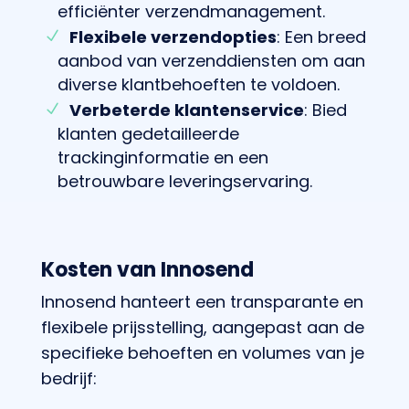
efficiënter verzendmanagement.
Flexibele verzendopties
: Een breed
aanbod van verzenddiensten om aan
diverse klantbehoeften te voldoen.
Verbeterde klantenservice
: Bied
klanten gedetailleerde
trackinginformatie en een
betrouwbare leveringservaring.
Kosten van Innosend
Innosend hanteert een transparante en
flexibele prijsstelling, aangepast aan de
specifieke behoeften en volumes van je
bedrijf: