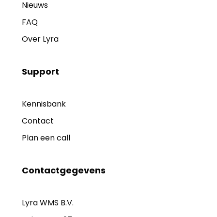
Nieuws
FAQ
Over Lyra
Support
Kennisbank
Contact
Plan een call
Contactgegevens
Lyra WMS B.V.