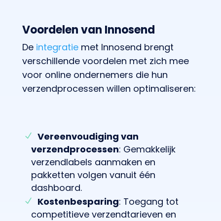
Voordelen van Innosend
De
integratie
met Innosend brengt
verschillende voordelen met zich mee
voor online ondernemers die hun
verzendprocessen willen optimaliseren:
Vereenvoudiging van
verzendprocessen
: Gemakkelijk
verzendlabels aanmaken en
pakketten volgen vanuit één
dashboard.
Kostenbesparing
: Toegang tot
competitieve verzendtarieven en