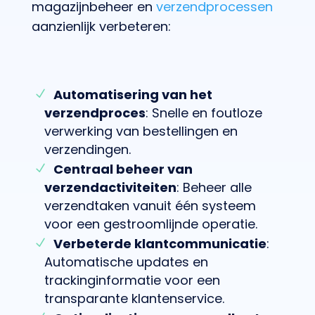
magazijnbeheer en
verzendprocessen
aanzienlijk verbeteren:
Automatisering van het
verzendproces
: Snelle en foutloze
verwerking van bestellingen en
verzendingen.
Centraal beheer van
verzendactiviteiten
: Beheer alle
verzendtaken vanuit één systeem
voor een gestroomlijnde operatie.
Verbeterde klantcommunicatie
:
Automatische updates en
trackinginformatie voor een
transparante klantenservice.