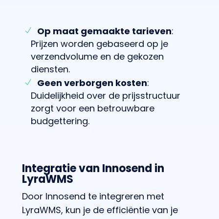
Op maat gemaakte tarieven
:
Prijzen worden gebaseerd op je
verzendvolume en de gekozen
diensten.
Geen verborgen kosten
:
Duidelijkheid over de prijsstructuur
zorgt voor een betrouwbare
budgettering.
Integratie van Innosend in
LyraWMS
Door Innosend te integreren met
LyraWMS, kun je de efficiëntie van je