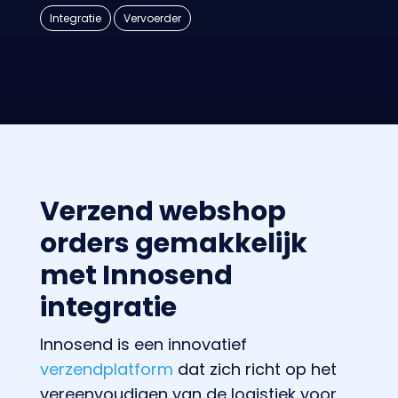
Integratie
Vervoerder
Verzend webshop
orders gemakkelijk
met Innosend
integratie
Innosend is een innovatief
verzendplatform
dat zich richt op het
vereenvoudigen van de logistiek voor