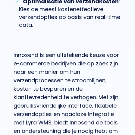
Optimalisatie van verzendkosten
:
Kies de meest kosteneffectieve
verzendopties op basis van real-time
data.
Innosend is een uitstekende keuze voor
e-commerce bedrijven die op zoek zijn
naar een manier om hun
verzendprocessen te stroomlijnen,
kosten te besparen en de
klanttevredenheid te verhogen. Met zijn
gebruiksvriendelijke interface, flexibele
verzendopties en naadloze integratie
met Lyra WMS, biedt Innosend de tools
en ondersteuning die je nodig hebt om