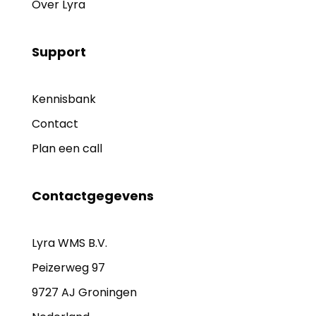
Over Lyra
Support
Kennisbank
Contact
Plan een call
Contactgegevens
Lyra WMS B.V.
Peizerweg 97
9727 AJ Groningen