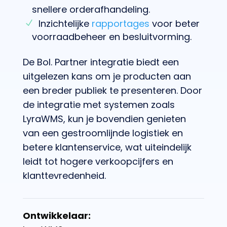
snellere orderafhandeling.
Inzichtelijke
rapportages
voor beter
voorraadbeheer en besluitvorming.
De Bol. Partner integratie biedt een
uitgelezen kans om je producten aan
een breder publiek te presenteren. Door
de integratie met systemen zoals
LyraWMS, kun je bovendien genieten
van een gestroomlijnde logistiek en
betere klantenservice, wat uiteindelijk
leidt tot hogere verkoopcijfers en
klanttevredenheid.
Ontwikkelaar: