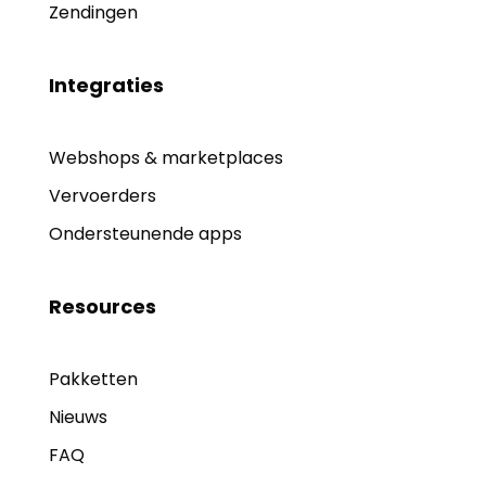
Zendingen
Integraties
Webshops & marketplaces
Vervoerders
Ondersteunende apps
Resources
Pakketten
Nieuws
FAQ