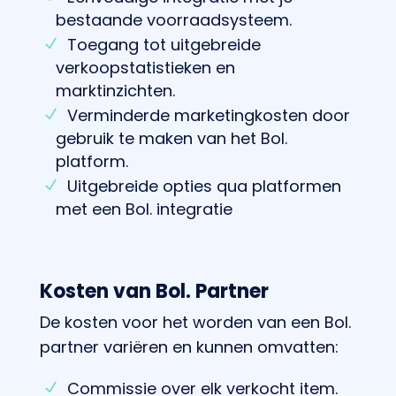
bestaande voorraadsysteem.
Toegang tot uitgebreide
verkoopstatistieken en
marktinzichten.
Verminderde marketingkosten door
gebruik te maken van het Bol.
platform.
Uitgebreide opties qua platformen
met een Bol. integratie
Kosten van Bol. Partner
De kosten voor het worden van een Bol.
partner variëren en kunnen omvatten:
Commissie over elk verkocht item.