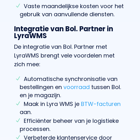
Vaste maandelijkse kosten voor het
gebruik van aanvullende diensten.
Integratie van Bol. Partner in
LyraWMS
De integratie van Bol. Partner met
LyraWMS brengt vele voordelen met
zich mee:
Automatische synchronisatie van
bestellingen en
voorraad
tussen Bol.
en je magazijn.
Maak in Lyra WMS je
BTW-facturen
aan.
Efficiënter beheer van je logistieke
processen.
Verbeterde klantenservice door