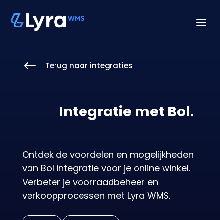
a
#
Terug naar integraties
Integratie met Bol.
Ontdek de voordelen en mogelijkheden
van Bol integratie voor je online winkel.
Verbeter je voorraadbeheer en
verkoopprocessen met Lyra WMS.