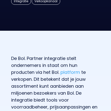
Integratie
Verkoopkanaal
De Bol. Partner integratie stelt
ondernemers in staat om hun
producten via het Bol.
platform
te
verkopen. Dit betekent dat je jouw
assortiment kunt aanbieden aan
miljoenen bezoekers van Bol. De
integratie biedt tools voor
voorraadbeheer, prijsaanpassingen en