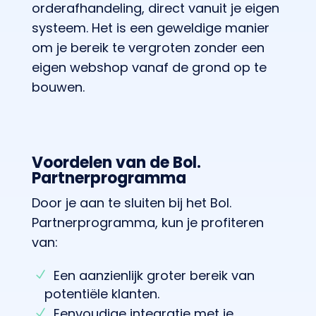
orderafhandeling, direct vanuit je eigen
systeem. Het is een geweldige manier
om je bereik te vergroten zonder een
eigen webshop vanaf de grond op te
bouwen.
Voordelen van de Bol.
Partnerprogramma
Door je aan te sluiten bij het Bol.
Partnerprogramma, kun je profiteren
van:
Een aanzienlijk groter bereik van
potentiële klanten.
Eenvoudige integratie met je