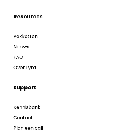
Resources
Pakketten
Nieuws
FAQ
Over Lyra
Support
Kennisbank
Contact
Plan een call