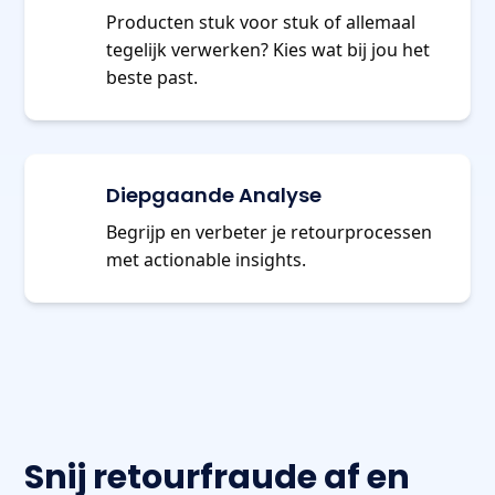
Producten stuk voor stuk of allemaal
tegelijk verwerken? Kies wat bij jou het
beste past.
Diepgaande Analyse
Begrijp en verbeter je retourprocessen
met actionable insights.
Snij retourfraude af en