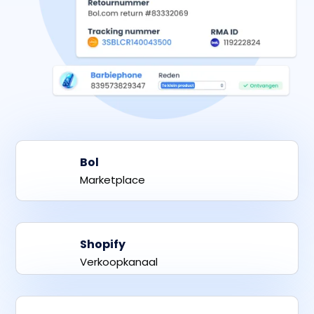
Bol
Marketplace
Shopify
Verkoopkanaal