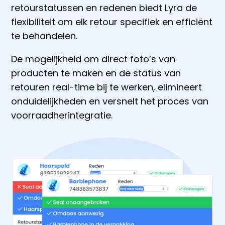
retourstatussen en redenen biedt Lyra de
flexibiliteit om elk retour specifiek en efficiënt
te behandelen.
De mogelijkheid om direct foto’s van
producten te maken en de status van
retouren real-time bij te werken, elimineert
onduidelijkheden en versnelt het proces van
voorraadherintegratie.