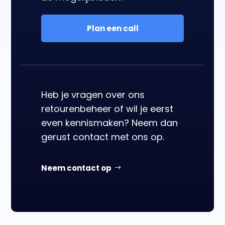
Plan een call
Heb je vragen over ons
retourenbeheer of wil je eerst
even kennismaken? Neem dan
gerust contact met ons op.
Neem contact op