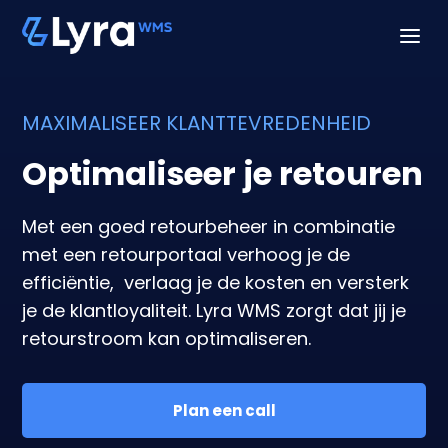
a
MAXIMALISEER KLANTTEVREDENHEID
Optimaliseer je retouren
Met een goed retourbeheer in combinatie
met een retourportaal verhoog je de
efficiëntie, verlaag je de kosten en versterk
je de klantloyaliteit. Lyra WMS zorgt dat jij je
retourstroom kan optimaliseren.
Plan een call