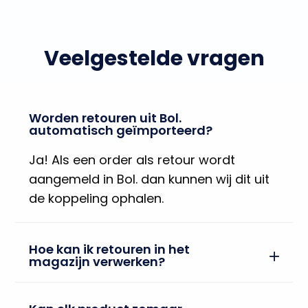
Veelgestelde vragen
Worden retouren uit Bol.
automatisch geïmporteerd?
Ja! Als een order als retour wordt
aangemeld in Bol. dan kunnen wij dit uit
de koppeling ophalen.
Hoe kan ik retouren in het
magazijn verwerken?