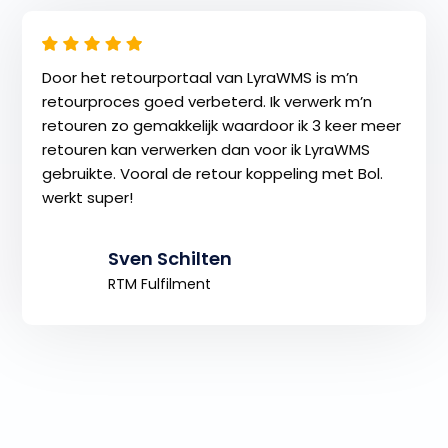
Door het retourportaal van LyraWMS is m’n
retourproces goed verbeterd. Ik verwerk m’n
retouren zo gemakkelijk waardoor ik 3 keer meer
retouren kan verwerken dan voor ik LyraWMS
gebruikte. Vooral de retour koppeling met Bol.
werkt super!
Sven Schilten
RTM Fulfilment