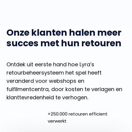
Onze klanten halen meer
succes met hun retouren
Ontdek uit eerste hand hoe Lyra’s
retourbeheersysteem het spel heeft
veranderd voor webshops en
fulfilmentcentra, door kosten te verlagen en
klanttevredenheid te verhogen.
+250.000 retouren efficient
verwerkt