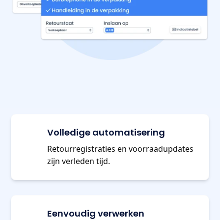
Volledige automatisering
Retourregistraties en voorraadupdates
zijn verleden tijd.
Eenvoudig verwerken