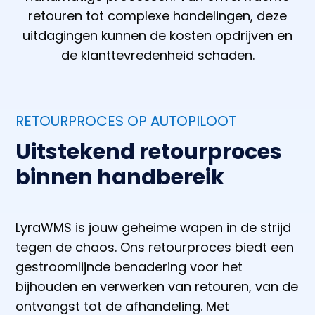
retouren tot complexe handelingen, deze
uitdagingen kunnen de kosten opdrijven en
de klanttevredenheid schaden.
RETOURPROCES OP AUTOPILOOT
Uitstekend retourproces
binnen handbereik
LyraWMS is jouw geheime wapen in de strijd
tegen de chaos. Ons retourproces biedt een
gestroomlijnde benadering voor het
bijhouden en verwerken van retouren, van de
ontvangst tot de afhandeling. Met