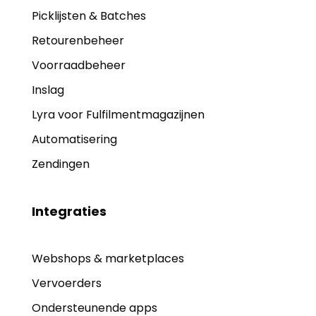
Picklijsten & Batches
Retourenbeheer
Voorraadbeheer
Inslag
Lyra voor Fulfilmentmagazijnen
Automatisering
Zendingen
Integraties
Webshops & marketplaces
Vervoerders
Ondersteunende apps