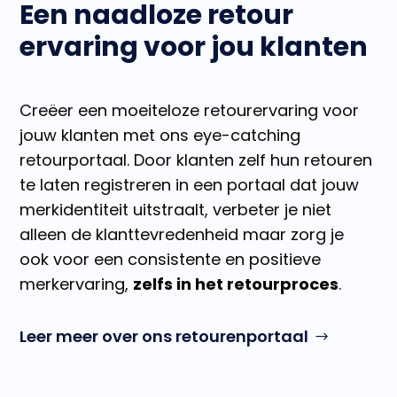
Een naadloze retour
ervaring voor jou klanten
Creëer een moeiteloze retourervaring voor
jouw klanten met ons eye-catching
retourportaal. Door klanten zelf hun retouren
te laten registreren in een portaal dat jouw
merkidentiteit uitstraalt, verbeter je niet
alleen de klanttevredenheid maar
zorg je
ook voor een consistente en positieve
merkervaring,
zelfs in het retourproces
.
Leer meer over ons retourenportaal