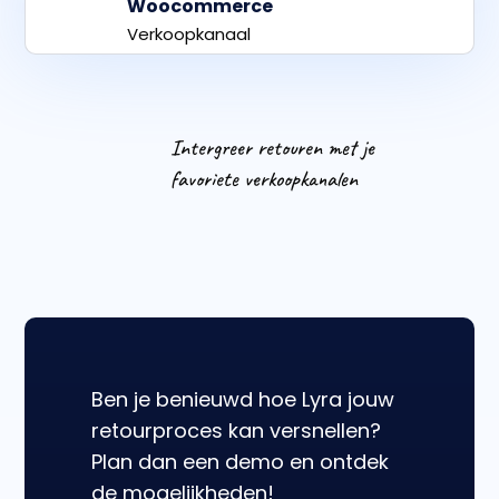
Woocommerce
Verkoopkanaal
Intergreer retouren met je
favoriete verkoopkanalen
Ben je benieuwd hoe Lyra jouw
retourproces kan versnellen?
Plan dan een demo en ontdek
de mogelijkheden!