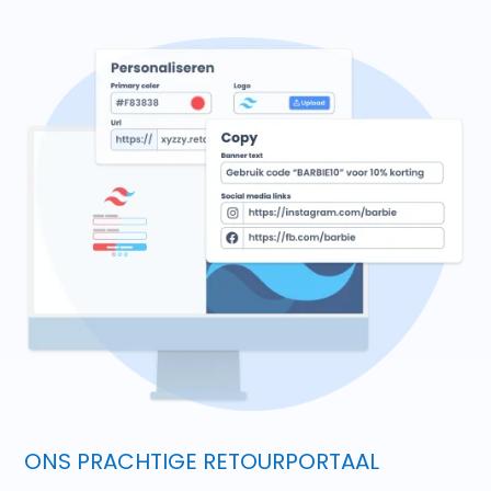
ONS PRACHTIGE RETOURPORTAAL