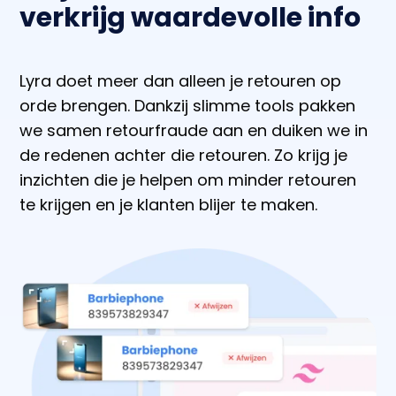
verkrijg waardevolle info
Lyra doet meer dan alleen je retouren op
orde brengen. Dankzij slimme tools pakken
we samen retourfraude aan en duiken we in
de redenen achter die retouren. Zo krijg je
inzichten die je helpen om minder retouren
te krijgen en je klanten blijer te maken.