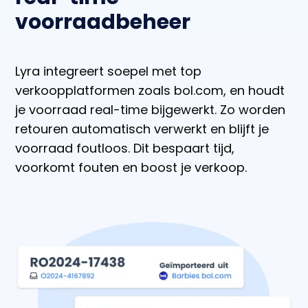
voorraadbeheer
Lyra integreert soepel met top
verkoopplatformen zoals bol.com, en houdt
je voorraad real-time bijgewerkt. Zo worden
retouren automatisch verwerkt en blijft je
voorraad foutloos. Dit bespaart tijd,
voorkomt fouten en boost je verkoop.