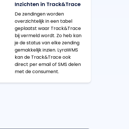
Inzichten in Track&Trace
De zendingen worden
overzichtelijk in een tabel
geplaatst waar Track&Trace
bij vermeld wordt. Zo heb kan
je de status van elke zending
gemakkelijk inzien. LyraWMS
kan de Track&Trace ook
direct per email of SMS delen
met de consument.