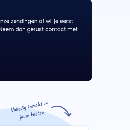
nze zendingen of wil je eerst
Neem dan gerust contact met