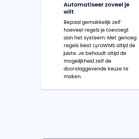
Automatiseer zoveel je
wilt
Bepaal gemakkelijk zelf
hoeveel regels je toevoegt
aan het systeem. Met genoeg
regels kiest LyraWMS altijd de
juiste. Je behoudt altijd de
mogelijkheid zelf de
doorslaggevende keuze te
maken.