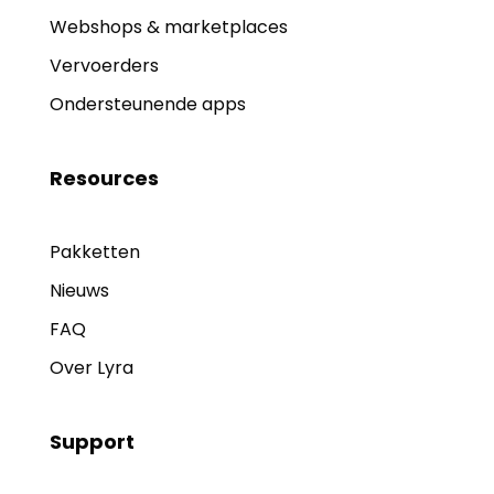
Webshops & marketplaces
Vervoerders
Ondersteunende apps
Resources
Pakketten
Nieuws
FAQ
Over Lyra
Support