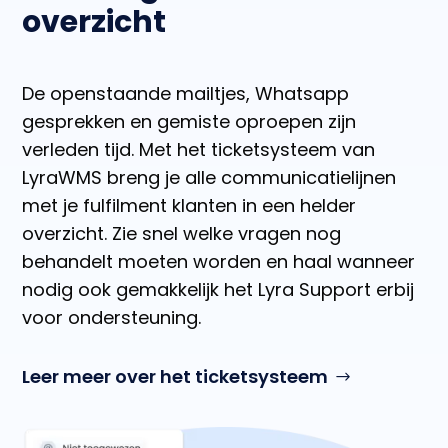
overzicht
De openstaande mailtjes, Whatsapp
gesprekken en gemiste oproepen zijn
verleden tijd. Met het ticketsysteem van
LyraWMS breng je alle communicatielijnen
met je fulfilment klanten in een helder
overzicht. Zie snel welke vragen nog
behandelt moeten worden en haal wanneer
nodig ook gemakkelijk het Lyra Support erbij
voor ondersteuning.
Leer meer over het ticketsysteem