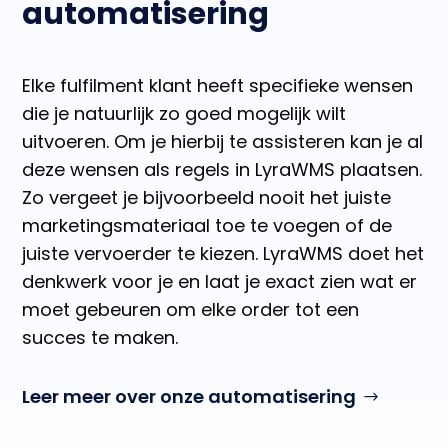
automatisering
Elke fulfilment klant heeft specifieke wensen
die je natuurlijk zo goed mogelijk wilt
uitvoeren. Om je hierbij te assisteren kan je al
deze wensen als regels in LyraWMS plaatsen.
Zo vergeet je bijvoorbeeld nooit het juiste
marketingsmateriaal toe te voegen of de
juiste vervoerder te kiezen. LyraWMS doet het
denkwerk voor je en laat je exact zien wat er
moet gebeuren om elke order tot een
succes te maken.
Leer meer over onze automatisering