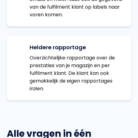
van de fulfilment klant op labels naar
voren komen.
Heldere rapportage
Overzichtelijke rapportage over de
prestaties van je magazijn en per
fulfilment klant. De klant kan ook
gemakkelijk de eigen rapportages
inzien.
Alle vragen in één