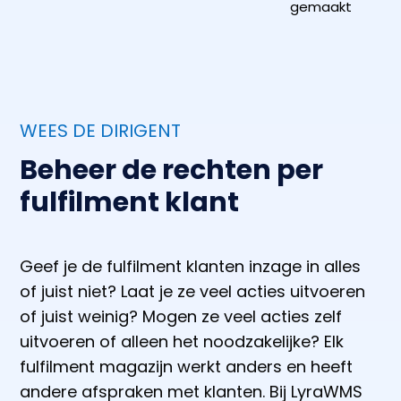
gemaakt
WEES DE DIRIGENT
Beheer de rechten per
fulfilment klant
Geef je de fulfilment klanten inzage in alles
of juist niet? Laat je ze veel acties uitvoeren
of juist weinig? Mogen ze veel acties zelf
uitvoeren of alleen het noodzakelijke? Elk
fulfilment magazijn werkt anders en heeft
andere afspraken met klanten. Bij LyraWMS