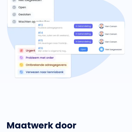
Maatwerk door