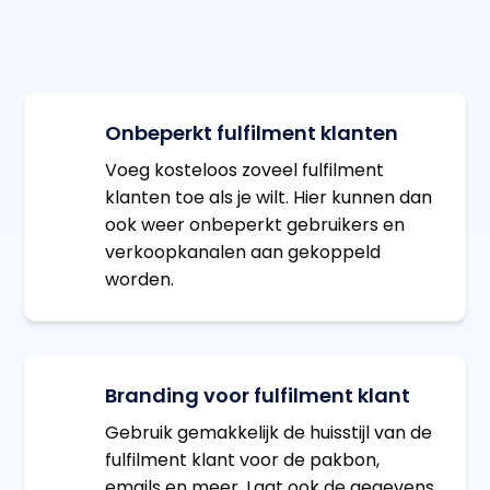
Onbeperkt fulfilment klanten
Voeg kosteloos zoveel fulfilment
klanten toe als je wilt. Hier kunnen dan
ook weer onbeperkt gebruikers en
verkoopkanalen aan gekoppeld
worden.
Branding voor fulfilment klant
Gebruik gemakkelijk de huisstijl van de
fulfilment klant voor de pakbon,
emails en meer. Laat ook de gegevens