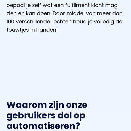
bepaal je zelf wat een fulfilment klant mag
zien en kan doen. Door middel van meer dan
100 verschillende rechten houd je volledig de
touwtjes in handen!
Waarom zijn onze
gebruikers dol op
automatiseren?