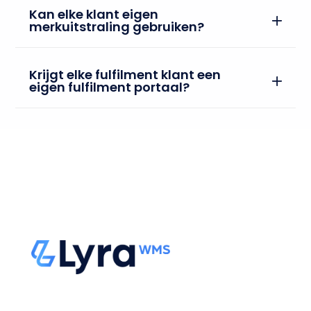
Kan elke klant eigen
merkuitstraling gebruiken?
Krijgt elke fulfilment klant een
eigen fulfilment portaal?