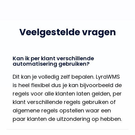
Veelgestelde vragen
Kan ik per klant verschillende
automatisering gebruiken?
Dit kan je volledig zelf bepalen. LyraWMS
is heel flexibel dus je kan bijvoorbeeld de
regels voor alle klanten laten gelden, per
klant verschillende regels gebruiken of
algemene regels opstellen waar een
paar klanten de uitzondering op hebben.