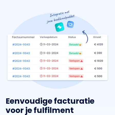
Eenvoudige facturatie
voor je fulfilment