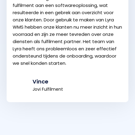
fulfilment aan een softwareoplossing, wat
resulteerde in een gebrek aan overzicht voor
onze klanten. Door gebruik te maken van Lyra
WMS hebben onze klanten nu meer inzicht in hun
voorraad en zijn ze meer tevreden over onze
diensten als fulfilment partner. Het team van
Lyra heeft ons probleemloos en zeer effectief
ondersteund tijdens de onboarding, waardoor
we snel konden starten.
Vince
Jovi Fulfilment