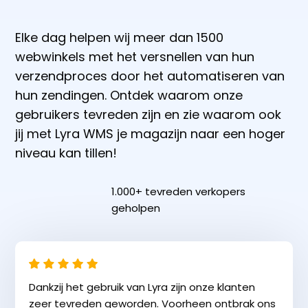
Elke dag helpen wij meer dan 1500
webwinkels met het versnellen van hun
verzendproces door het automatiseren van
hun zendingen. Ontdek waarom onze
gebruikers tevreden zijn en zie waarom ook
jij met Lyra WMS je magazijn naar een hoger
niveau kan tillen!
1.000+ tevreden verkopers
geholpen
Dankzij het gebruik van Lyra zijn onze klanten
zeer tevreden geworden. Voorheen ontbrak ons