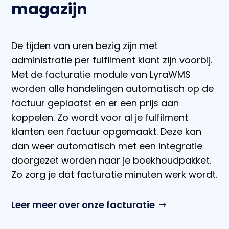
magazijn
De tijden van uren bezig zijn met
administratie per fulfilment klant zijn voorbij.
Met de facturatie module van LyraWMS
worden alle handelingen automatisch op de
factuur geplaatst en er een prijs aan
koppelen. Zo wordt voor al je fulfilment
klanten een factuur opgemaakt. Deze kan
dan weer automatisch met een integratie
doorgezet worden naar je boekhoudpakket.
Zo zorg je dat facturatie minuten werk wordt.
Leer meer over onze facturatie