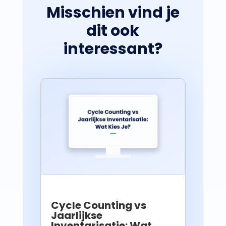
Misschien vind je
dit ook
interessant?
Cycle Counting vs
Jaarlijkse
Inventarisatie: Wat