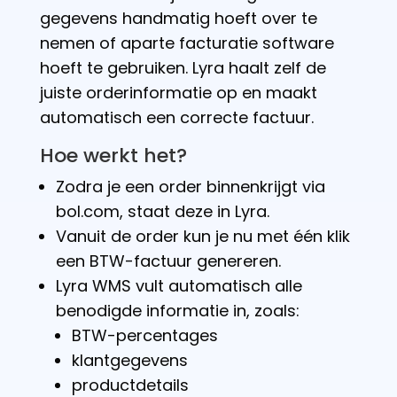
gegevens handmatig hoeft over te
nemen of aparte facturatie software
hoeft te gebruiken. Lyra haalt zelf de
juiste orderinformatie op en maakt
automatisch een correcte factuur.
Hoe werkt het?
Zodra je een order binnenkrijgt via
bol.com, staat deze in Lyra.
Vanuit de order kun je nu met één klik
een BTW-factuur genereren.
Lyra WMS vult automatisch alle
benodigde informatie in, zoals:
BTW-percentages
klantgegevens
productdetails