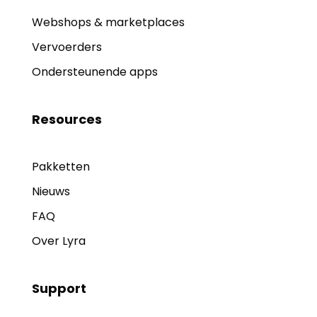
Webshops & marketplaces
Vervoerders
Ondersteunende apps
Resources
Pakketten
Nieuws
FAQ
Over Lyra
Support