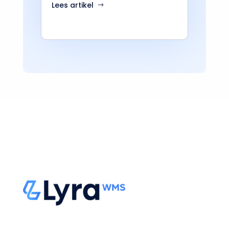
Lees artikel