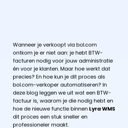
Wanneer je verkoopt via bol.com
ontkom je er niet aan: je hebt BTW-
facturen nodig voor jouw administratie
én voor je klanten. Maar hoe werkt dat
precies? En hoe kun je dit proces als
bol.com-verkoper automatiseren? In
deze blog leggen we uit wat een BTW-
factuur is, waarom je die nodig hebt en
hoe de nieuwe functie binnen
Lyra WMS
dit proces een stuk sneller en
professioneler maakt.