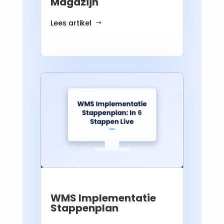
Magazijn
Lees artikel
WMS Implementatie
Stappenplan