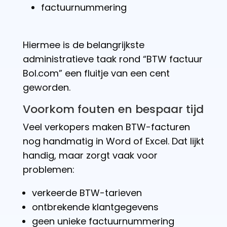
factuurnummering
Hiermee is de belangrijkste
administratieve taak rond “BTW factuur
Bol.com” een fluitje van een cent
geworden.
Voorkom fouten en bespaar tijd
Veel verkopers maken BTW-facturen
nog handmatig in Word of Excel. Dat lijkt
handig, maar zorgt vaak voor
problemen:
verkeerde BTW-tarieven
ontbrekende klantgegevens
geen unieke factuurnummering