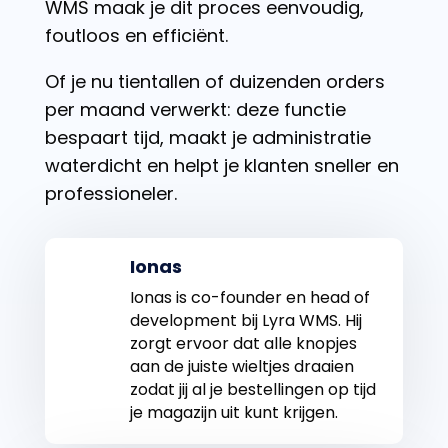
WMS maak je dit proces eenvoudig,
foutloos en efficiënt.
Of je nu tientallen of duizenden orders
per maand verwerkt: deze functie
bespaart tijd, maakt je administratie
waterdicht en helpt je klanten sneller en
professioneler.
Ionas
Ionas is co-founder en head of
development bij Lyra WMS. Hij
zorgt ervoor dat alle knopjes
aan de juiste wieltjes draaien
zodat jij al je bestellingen op tijd
je magazijn uit kunt krijgen.