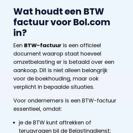
Wat houdt een BTW
factuur voor Bol.com
in?
Een
BTW-factuur
is een officieel
document waarop staat hoeveel
omzetbelasting er is betaald over een
aankoop. Dit is niet alleen belangrijk
voor de boekhouding, maar ook
verplicht in bepaalde situaties.
Voor ondernemers is een BTW-factuur
essentieel, omdat:
je de BTW kunt aftrekken of
terugvragen bij de Belastingdienst;