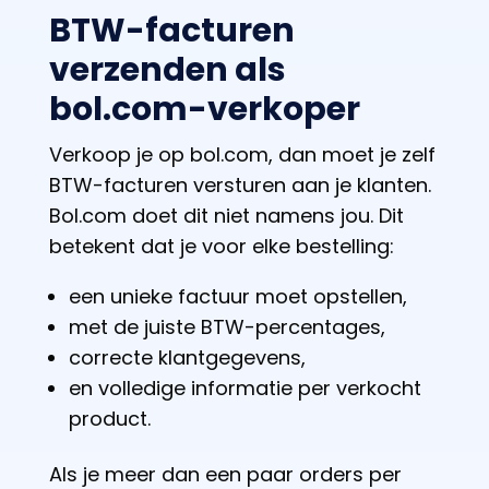
BTW-facturen
verzenden als
bol.com-verkoper
Verkoop je op bol.com, dan moet je
zelf
BTW-facturen versturen aan je klanten.
Bol.com doet dit niet namens jou. Dit
betekent dat je voor elke bestelling:
een unieke factuur moet opstellen,
met de juiste BTW-percentages,
correcte klantgegevens,
en volledige informatie per verkocht
product.
Als je meer dan een paar orders per