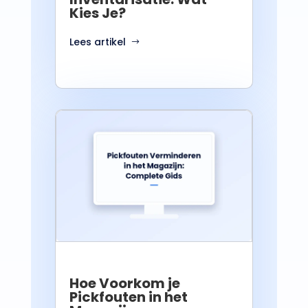
Kies Je?
Lees artikel
Hoe Voorkom je
Pickfouten in het