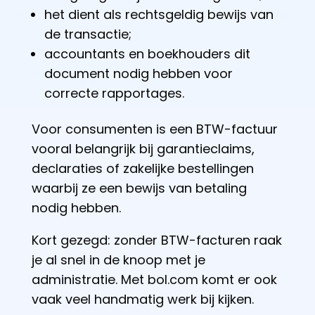
het dient als rechtsgeldig bewijs van
de transactie;
accountants en boekhouders dit
document nodig hebben voor
correcte rapportages.
Voor consumenten is een BTW-factuur
vooral belangrijk bij garantieclaims,
declaraties of zakelijke bestellingen
waarbij ze een bewijs van betaling
nodig hebben.
Kort gezegd: zonder BTW-facturen raak
je al snel in de knoop met je
administratie. Met bol.com komt er ook
vaak veel handmatig werk bij kijken.