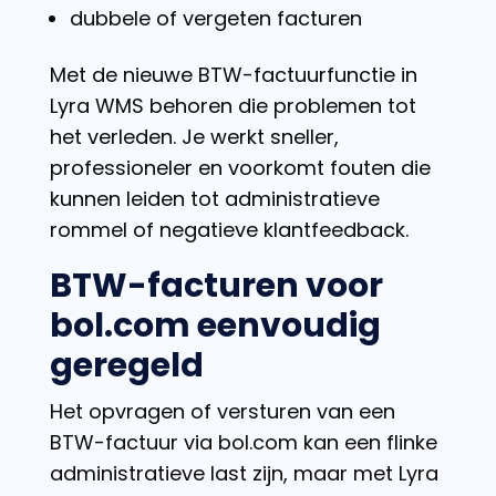
dubbele of vergeten facturen
Met de nieuwe BTW-factuurfunctie in
Lyra WMS behoren die problemen tot
het verleden. Je werkt sneller,
professioneler en voorkomt fouten die
kunnen leiden tot administratieve
rommel of negatieve klantfeedback.
BTW-facturen voor
bol.com eenvoudig
geregeld
Het opvragen of versturen van een
BTW-factuur via bol.com kan een flinke
administratieve last zijn, maar met Lyra