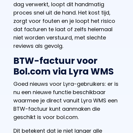
dag verwerkt, loopt dit handmatig
proces snel uit de hand. Het kost tijd,
zorgt voor fouten en je loopt het risico
dat facturen te laat of zelfs helemaal
niet worden verstuurd, met slechte
reviews als gevolg.
BTW-factuur voor
Bol.com via Lyra WMS
Goed nieuws voor Lyra-gebruikers: er is
nu een nieuwe functie beschikbaar
waarmee je
direct vanuit Lyra WMS een
BTW-factuur kunt aanmaken die
geschikt is voor bol.com
.
Dit betekent dat je niet langer alle