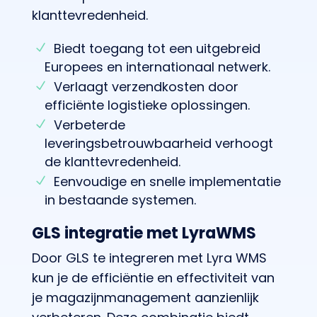
klanttevredenheid.
Biedt toegang tot een uitgebreid
Europees en internationaal netwerk.
Verlaagt verzendkosten door
efficiënte logistieke oplossingen.
Verbeterde
leveringsbetrouwbaarheid verhoogt
de klanttevredenheid.
Eenvoudige en snelle implementatie
in bestaande systemen.
GLS integratie met LyraWMS
Door GLS te integreren met Lyra WMS
kun je de efficiëntie en effectiviteit van
je magazijnmanagement aanzienlijk