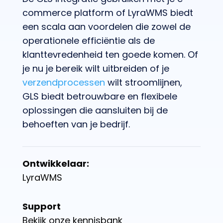
commerce platform of LyraWMS biedt
een scala aan voordelen die zowel de
operationele efficiëntie als de
klanttevredenheid ten goede komen. Of
je nu je bereik wilt uitbreiden of je
verzendprocessen
wilt stroomlijnen,
GLS biedt betrouwbare en flexibele
oplossingen die aansluiten bij de
behoeften van je bedrijf.
Ontwikkelaar:
LyraWMS
Support
Bekijk onze kennisbank