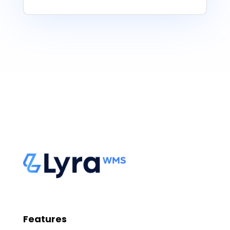
Features