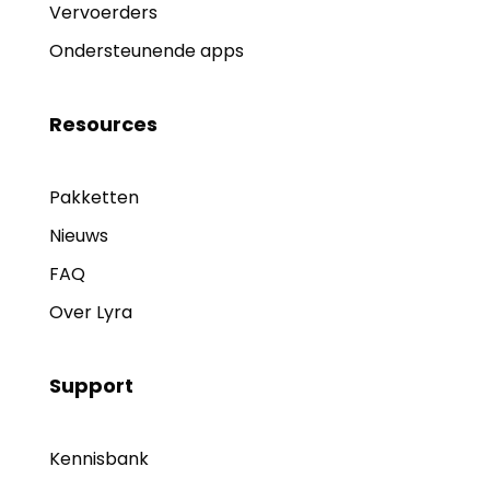
Vervoerders
Ondersteunende apps
Resources
Pakketten
Nieuws
FAQ
Over Lyra
Support
Kennisbank