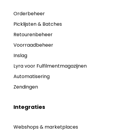
Orderbeheer
Picklijsten & Batches
Retourenbeheer
Voorraadbeheer
Inslag
Lyra voor Fulfilmentmagazijnen
Automatisering
Zendingen
Integraties
Webshops & marketplaces