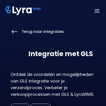
a
#
Terug naar integraties
Integratie met GLS
Ontdek de voordelen en mogelijkheden
van GLS integratie voor je
verzendproces. Verbeter je
verkoopprocessen met GLS & LyraWMS.