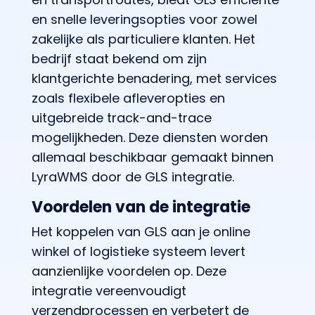
en snelle leveringsopties voor zowel
zakelijke als particuliere klanten. Het
bedrijf staat bekend om zijn
klantgerichte benadering, met services
zoals flexibele afleveropties en
uitgebreide track-and-trace
mogelijkheden. Deze diensten worden
allemaal beschikbaar gemaakt binnen
LyraWMS door de GLS integratie.
Voordelen van de integratie
Het koppelen van GLS aan je online
winkel of logistieke systeem levert
aanzienlijke voordelen op. Deze
integratie vereenvoudigt
verzendprocessen en verbetert de