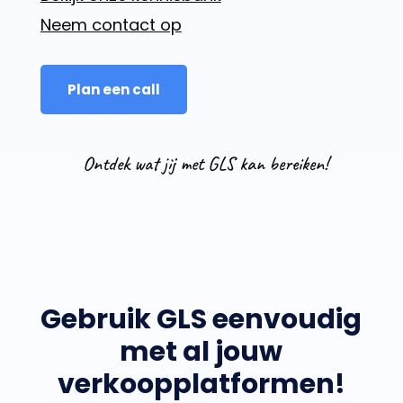
Neem contact op
Plan een call
Ontdek wat jij met GLS kan bereiken!
Gebruik GLS eenvoudig
met al jouw
verkoopplatformen!