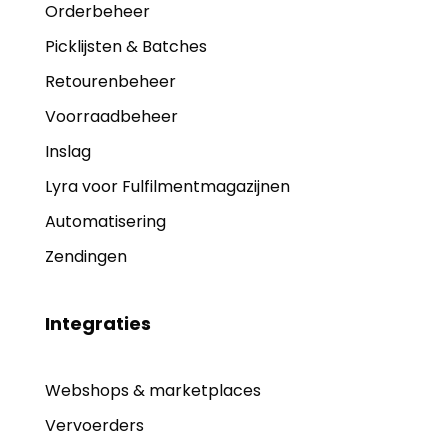
Orderbeheer
Picklijsten & Batches
Retourenbeheer
Voorraadbeheer
Inslag
Lyra voor Fulfilmentmagazijnen
Automatisering
Zendingen
Integraties
Webshops & marketplaces
Vervoerders