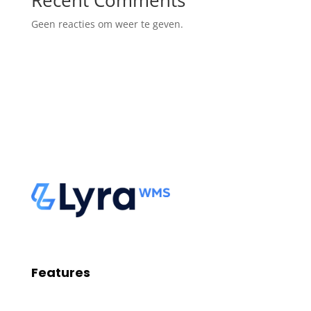
Geen reacties om weer te geven.
Features