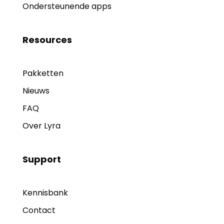
Ondersteunende apps
Resources
Pakketten
Nieuws
FAQ
Over Lyra
Support
Kennisbank
Contact