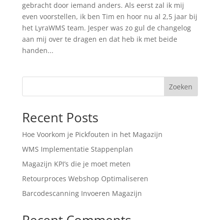
gebracht door iemand anders. Als eerst zal ik mij
even voorstellen, ik ben Tim en hoor nu al 2,5 jaar bij
het LyraWMS team. Jesper was zo gul de changelog
aan mij over te dragen en dat heb ik met beide
handen...
Zoeken
Recent Posts
Hoe Voorkom je Pickfouten in het Magazijn
WMS Implementatie Stappenplan
Magazijn KPI’s die je moet meten
Retourproces Webshop Optimaliseren
Barcodescanning Invoeren Magazijn
Recent Comments