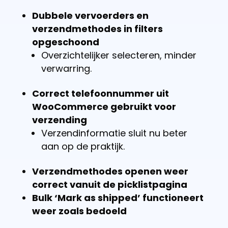
Dubbele vervoerders en
verzendmethodes in filters
opgeschoond
Overzichtelijker selecteren, minder
verwarring.
Correct telefoonnummer uit
WooCommerce gebruikt voor
verzending
Verzendinformatie sluit nu beter
aan op de praktijk.
Verzendmethodes openen weer
correct vanuit de picklistpagina
Bulk ‘Mark as shipped’ functioneert
weer zoals bedoeld