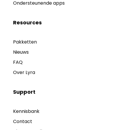
Ondersteunende apps
Resources
Pakketten
Nieuws
FAQ
Over Lyra
Support
Kennisbank
Contact