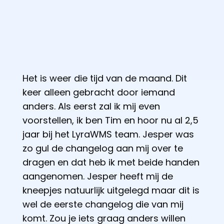
Het is weer die tijd van de maand. Dit
keer alleen gebracht door iemand
anders. Als eerst zal ik mij even
voorstellen, ik ben Tim en hoor nu al 2,5
jaar bij het LyraWMS team. Jesper was
zo gul de changelog aan mij over te
dragen en dat heb ik met beide handen
aangenomen. Jesper heeft mij de
kneepjes natuurlijk uitgelegd maar dit is
wel de eerste changelog die van mij
komt. Zou je iets graag anders willen