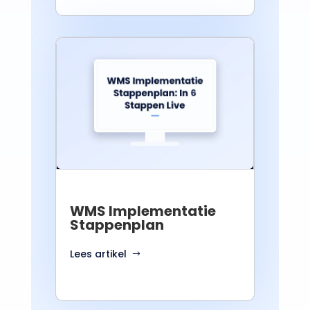
WMS Implementatie
Stappenplan
Lees artikel