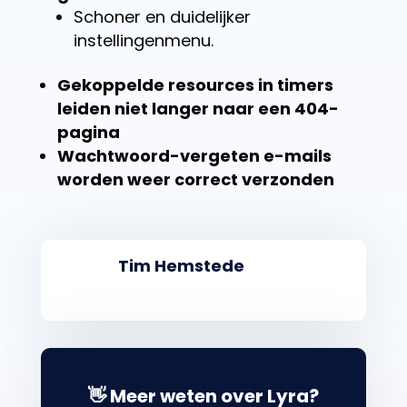
Schoner en duidelijker
instellingenmenu.
Gekoppelde resources in timers
leiden niet langer naar een 404-
pagina
Wachtwoord-vergeten e-mails
worden weer correct verzonden
Tim Hemstede
👋 Meer weten over Lyra?