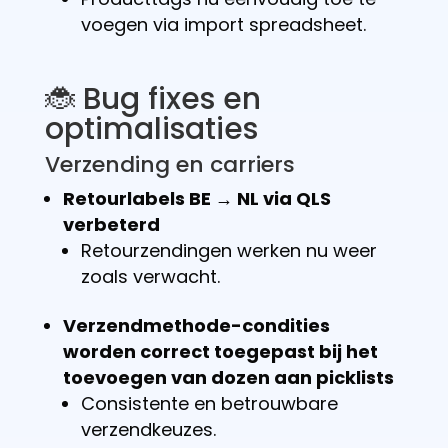
voegen via import spreadsheet.
🐞 Bug fixes en
optimalisaties
Verzending en carriers
Retourlabels BE → NL via QLS
verbeterd
Retourzendingen werken nu weer
zoals verwacht.
Verzendmethode-condities
worden correct toegepast bij het
toevoegen van dozen aan picklists
Consistente en betrouwbare
verzendkeuzes.