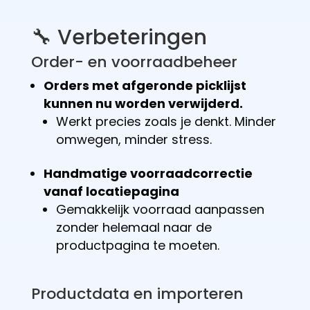
🔧 Verbeteringen
Order- en voorraadbeheer
Orders met afgeronde picklijst
kunnen nu worden verwijderd.
Werkt precies zoals je denkt. Minder
omwegen, minder stress.
Handmatige voorraadcorrectie
vanaf locatiepagina
Gemakkelijk voorraad aanpassen
zonder helemaal naar de
productpagina te moeten.
Productdata en importeren