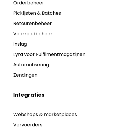
Orderbeheer
Picklijsten & Batches
Retourenbeheer
Voorraadbeheer
Inslag
Lyra voor Fulfilmentmagazijnen
Automatisering
Zendingen
Integraties
Webshops & marketplaces
Vervoerders