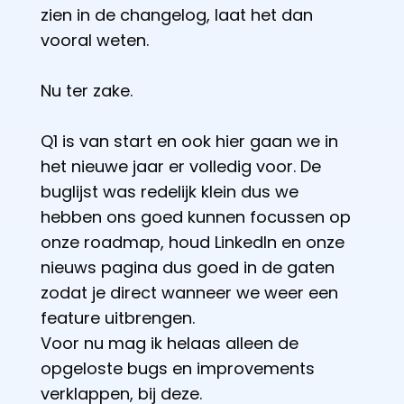
zien in de changelog, laat het dan
vooral weten.
Nu ter zake.
Q1 is van start en ook hier gaan we in
het nieuwe jaar er volledig voor. De
buglijst was redelijk klein dus we
hebben ons goed kunnen focussen op
onze roadmap, houd LinkedIn en onze
nieuws pagina dus goed in de gaten
zodat je direct wanneer we weer een
feature uitbrengen.
Voor nu mag ik helaas alleen de
opgeloste bugs en improvements
verklappen, bij deze.