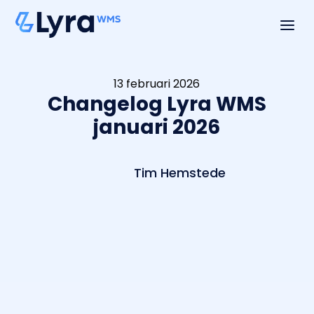
a
13 februari 2026
Changelog Lyra WMS
januari 2026
Tim Hemstede