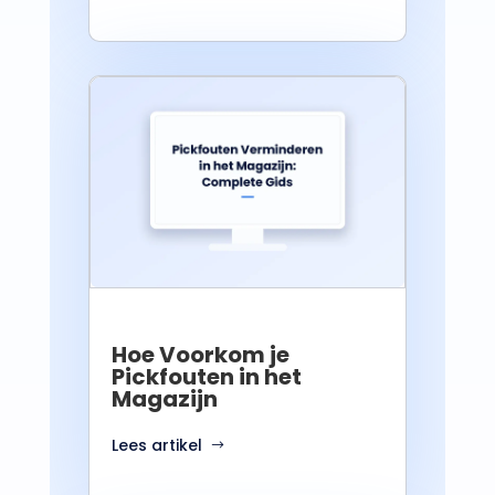
Hoe Voorkom je
Pickfouten in het
Magazijn
Lees artikel