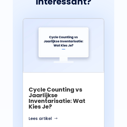
interessant?
Cycle Counting vs
Jaarlijkse
Inventarisatie: Wat
Kies Je?
Lees artikel