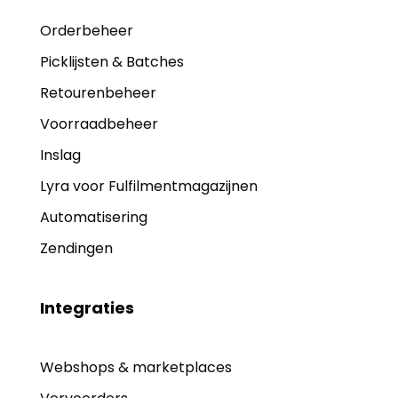
Orderbeheer
Picklijsten & Batches
Retourenbeheer
Voorraadbeheer
Inslag
Lyra voor Fulfilmentmagazijnen
Automatisering
Zendingen
Integraties
Webshops & marketplaces