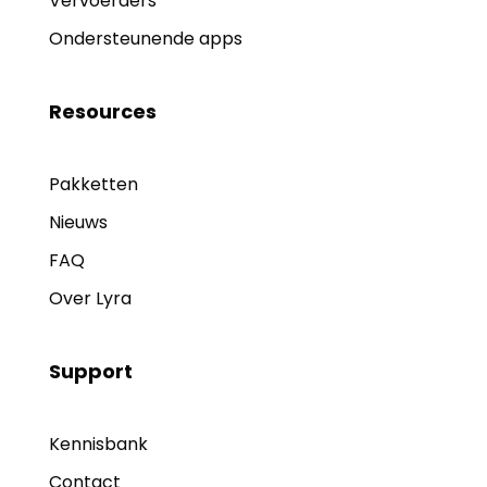
Vervoerders
Ondersteunende apps
Resources
Pakketten
Nieuws
FAQ
Over Lyra
Support
Kennisbank
Contact