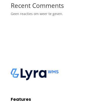
Recent Comments
Geen reacties om weer te geven.
Features