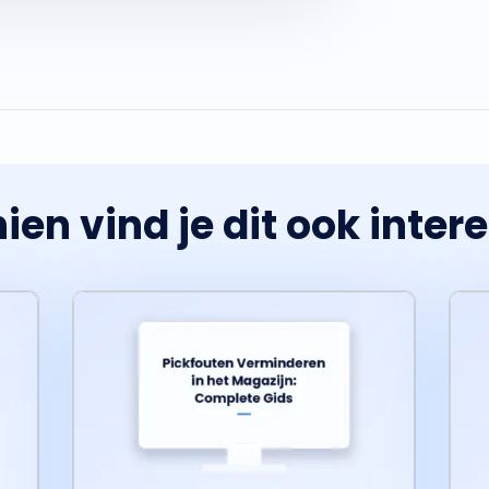
ien vind je dit ook inter