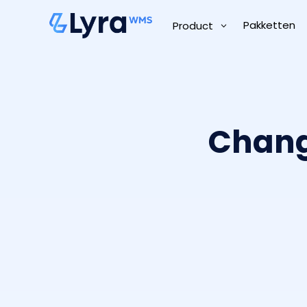
Pakketten
Product
Chang