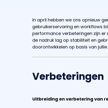
In april hebben we ons opnieuw ge
gebruikerservaring en workflows b
performance verbeteringen zijn er
de nadruk lag op stabiliteit en gebr
doorontwikkelen op basis van julli
Verbeteringen
Uitbreiding en verbetering van 