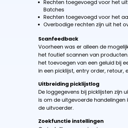
Rechten toegevoegd voor het uit
Batches
Rechten toegevoegd voor het aa
Overbodige rechten zijn uit het 
Scanfeedback
Voorheen was er alleen de mogelijk
het foutief scannen van producten.
het toevoegen van een geluid bij e
in een picklijst, entry order, retour, e
Uitbreiding picklijstlog
De loggegevens bij picklijsten zijn
is om de uitgevoerde handelingen in
de uitvoerder.
Zoekfunctie instellingen