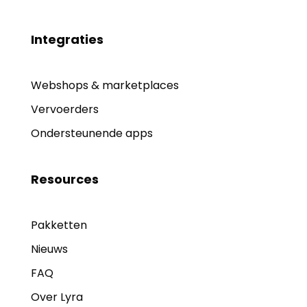
Integraties
Webshops & marketplaces
Vervoerders
Ondersteunende apps
Resources
Pakketten
Nieuws
FAQ
Over Lyra