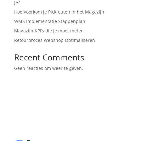
Je?
Hoe Voorkom je Pickfouten in het Magazijn
WMS Implementatie Stappenplan
Magazijn KPI’s die je moet meten
Retourproces Webshop Optimaliseren
Recent Comments
Geen reacties om weer te geven.