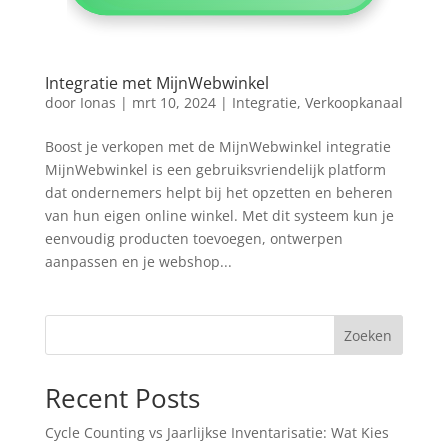
Integratie met MijnWebwinkel
door
Ionas
|
mrt 10, 2024
|
Integratie
,
Verkoopkanaal
Boost je verkopen met de MijnWebwinkel integratie
MijnWebwinkel is een gebruiksvriendelijk platform
dat ondernemers helpt bij het opzetten en beheren
van hun eigen online winkel. Met dit systeem kun je
eenvoudig producten toevoegen, ontwerpen
aanpassen en je webshop...
Zoeken
Recent Posts
Cycle Counting vs Jaarlijkse Inventarisatie: Wat Kies