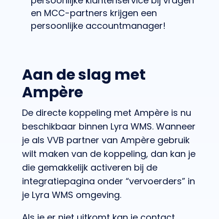
persoonlijke klantenservice bij vragen
en MCC-partners krijgen een
persoonlijke accountmanager!
Aan de slag met
Ampère
De directe koppeling met Ampère is nu
beschikbaar binnen Lyra WMS. Wanneer
je als VVB partner van Ampère gebruik
wilt maken van de koppeling, dan kan je
die gemakkelijk activeren bij de
integratiepagina onder “vervoerders” in
je Lyra WMS omgeving.
Als je er niet uitkomt kan je contact