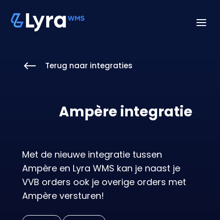
a
#
Terug naar integraties
Ampère integratie
Met de nieuwe integratie tussen
Ampère en Lyra WMS kan je naast je
VVB orders ook je overige orders met
Ampère versturen!