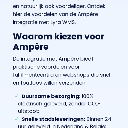
en natuurlijk ook voordeliger. Ontdek
hier de voordelen van de Ampère
integratie met Lyra WMS.
Waarom kiezen voor
Ampère
De integratie met Ampère biedt
praktische voordelen voor
fulfilmentcentra en webshops die snel
en foutloos willen verzenden:
Duurzame bezorging:
100%
elektrisch geleverd, zonder CO₂-
uitstoot;
Snelle stadsleveringen:
Binnen 24
uur geleverd in Nederland & België;