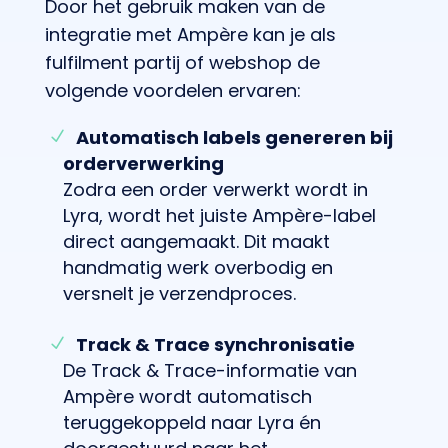
Door het gebruik maken van de
integratie met Ampère kan je als
fulfilment partij of webshop de
volgende voordelen ervaren:
Automatisch labels genereren bij
orderverwerking
Zodra een order verwerkt wordt in
Lyra, wordt het juiste Ampère-label
direct aangemaakt. Dit maakt
handmatig werk overbodig en
versnelt je verzendproces.
Track & Trace synchronisatie
De Track & Trace-informatie van
Ampère wordt automatisch
teruggekoppeld naar Lyra én