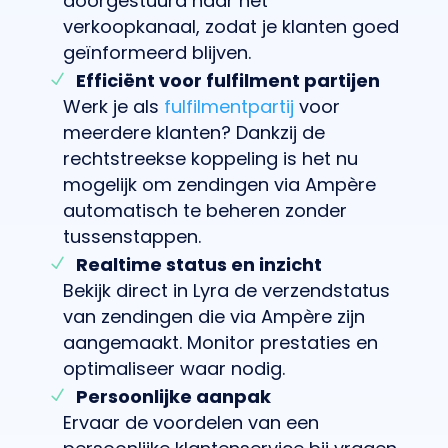
doorgestuurd naar het
verkoopkanaal, zodat je klanten goed
geïnformeerd blijven.
Efficiënt voor fulfilment partijen
Werk je als
fulfilmentpartij
voor
meerdere klanten? Dankzij de
rechtstreekse koppeling is het nu
mogelijk om zendingen via Ampère
automatisch te beheren zonder
tussenstappen.
Realtime status en inzicht
Bekijk direct in Lyra de verzendstatus
van zendingen die via Ampère zijn
aangemaakt. Monitor prestaties en
optimaliseer waar nodig.
Persoonlijke aanpak
Ervaar de voordelen van een