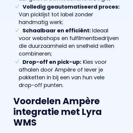
Volledig geautomatiseerd proces:
Van picklijst tot label zonder
handmatig werk;
Schaalbaar en efficiënt:
Ideaal
voor webshops en fulfilmentbedrijven
die duurzaamheid en snelheid willen
combineren;
Drop-off en pick-up:
Kies voor
afhalen door Ampère of lever je
pakketten in bij een van hun vele
drop-off punten.
Voordelen Ampère
integratie met Lyra
WMS