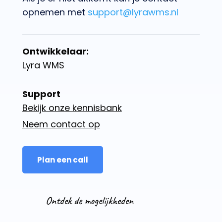
opnemen met
support@lyrawms.nl
Ontwikkelaar:
Lyra WMS
Support
Bekijk onze kennisbank
Neem contact op
Plan een call
Ontdek de mogelijkheden