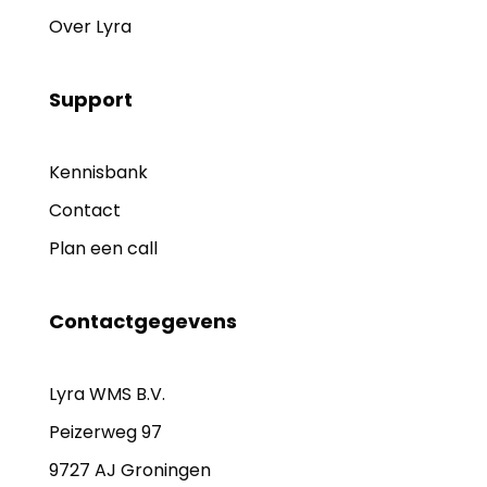
Over Lyra
Support
Kennisbank
Contact
Plan een call
Contactgegevens
Lyra WMS B.V.
Peizerweg 97
9727 AJ Groningen