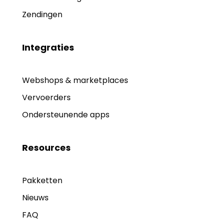
Zendingen
Integraties
Webshops & marketplaces
Vervoerders
Ondersteunende apps
Resources
Pakketten
Nieuws
FAQ