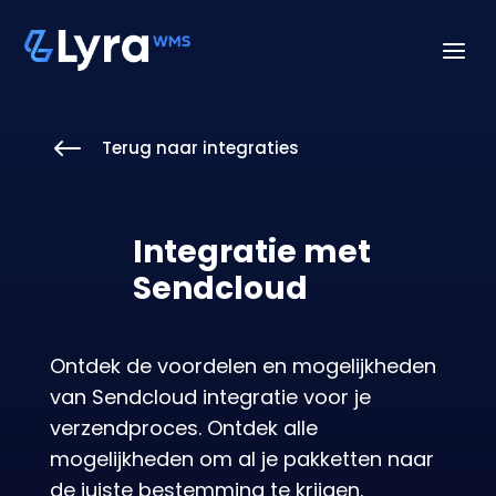
a
#
Terug naar integraties
Integratie met
Sendcloud
Ontdek de voordelen en mogelijkheden
van Sendcloud integratie voor je
verzendproces. Ontdek alle
mogelijkheden om al je pakketten naar
de juiste bestemming te krijgen.