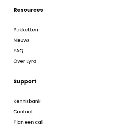
Resources
Pakketten
Nieuws
FAQ
Over Lyra
Support
Kennisbank
Contact
Plan een call