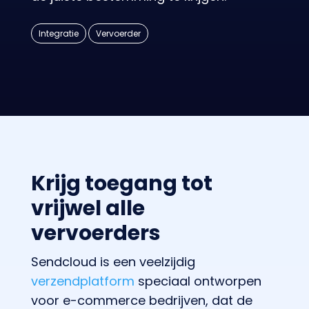
Integratie
Vervoerder
Krijg toegang tot
vrijwel alle
vervoerders
Sendcloud is een veelzijdig
verzendplatform
speciaal ontworpen
voor e-commerce bedrijven, dat de