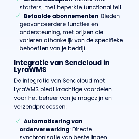
starters, met beperkte functionaliteit.
Betaalde abonnementen
: Bieden
geavanceerdere functies en
ondersteuning, met prijzen die
variëren afhankelijk van de specifieke
behoeften van je bedrijf.
Integratie van Sendcloud in
LyraWMS
De integratie van Sendcloud met
LyraWMS biedt krachtige voordelen
voor het beheer van je magazijn en
verzendprocessen:
Automatisering van
orderverwerking
: Directe
synchronisatie van bestellingen