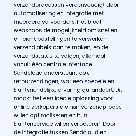
verzendprocessen vereenvoudigt door
automatisering en integratie met
meerdere vervoerders. Het biedt
webshops de mogelijkheid om snel en
efficiënt bestellingen te verwerken,
verzendlabels aan te maken, en de
verzendstatus te volgen, allemaal
vanuit één centrale interface.
Sendcloud ondersteunt ook
retourzendingen, wat een soepele en
klantvriendelijke ervaring garandeert. Dit
maakt het een ideale oplossing voor
online verkopers die hun verzendproces
willen optimaliseren en hun
klantenservice willen verbeteren. Door
de integratie tussen Sendcloud en