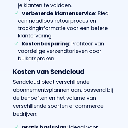
je klanten te voldoen.
Verbeterde klantenservice
: Bied
een naadloos retourproces en
trackinginformatie voor een betere
klantervaring.
Kostenbesparing
: Profiteer van
voordelige verzendtarieven door
bulkafspraken.
Kosten van Sendcloud
Sendcloud biedt verschillende
abonnementsplannen aan, passend bij
de behoeften en het volume van
verschillende soorten e-commerce
bedrijven:
Gratis basisplan
: Ideaal voor