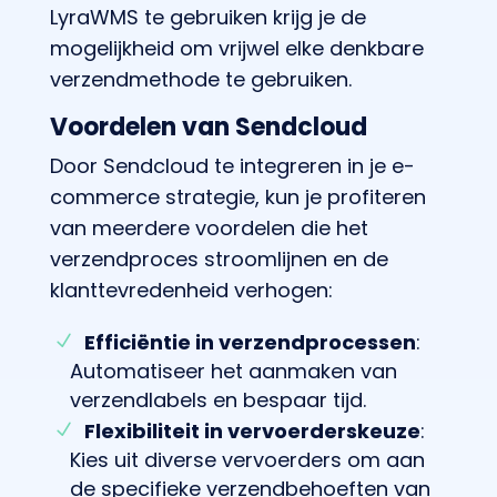
LyraWMS te gebruiken krijg je de
mogelijkheid om vrijwel elke denkbare
verzendmethode te gebruiken.
Voordelen van Sendcloud
Door Sendcloud te integreren in je e-
commerce strategie, kun je profiteren
van meerdere voordelen die het
verzendproces stroomlijnen en de
klanttevredenheid verhogen:
Efficiëntie in verzendprocessen
:
Automatiseer het aanmaken van
verzendlabels en bespaar tijd.
Flexibiliteit in vervoerderskeuze
:
Kies uit diverse vervoerders om aan
de specifieke verzendbehoeften van