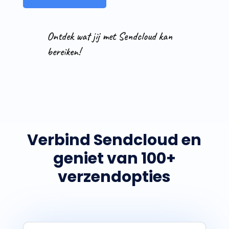
Ontdek wat jij met Sendcloud kan
bereiken!
Verbind Sendcloud en
geniet van 100+
verzendopties