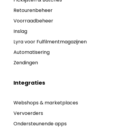
Retourenbeheer
Voorraadbeheer
Inslag
Lyra voor Fulfilmentmagazijnen
Automatisering
Zendingen
Integraties
Webshops & marketplaces
Vervoerders
Ondersteunende apps