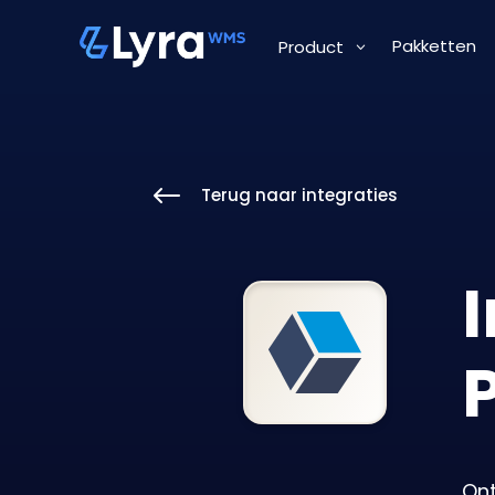
Pakketten
Product
#
Terug naar integraties
Ont