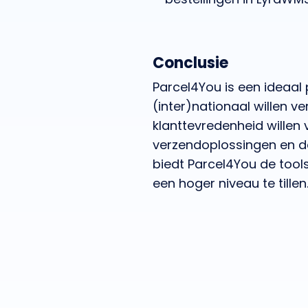
Conclusie
Parcel4You is een ideaal 
(inter)nationaal willen v
klanttevredenheid willen 
verzendoplossingen en d
biedt Parcel4You de tools
een hoger niveau te tillen