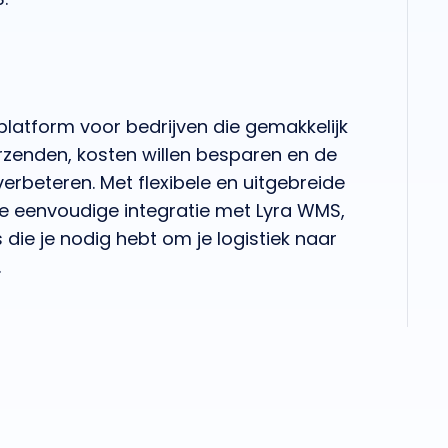
platform voor bedrijven die gemakkelijk
erzenden, kosten willen besparen en de
verbeteren. Met flexibele en uitgebreide
e eenvoudige integratie met Lyra WMS,
 die je nodig hebt om je logistiek naar
.