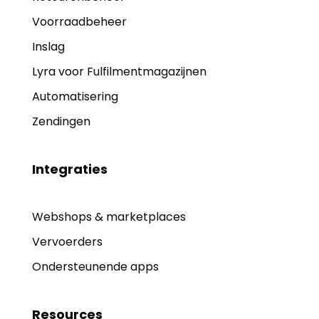
Voorraadbeheer
Inslag
Lyra voor Fulfilmentmagazijnen
Automatisering
Zendingen
Integraties
Webshops & marketplaces
Vervoerders
Ondersteunende apps
Resources