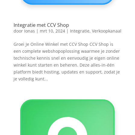
Integratie met CCV Shop
door
Ionas
|
mrt 10, 2024
|
Integratie
,
Verkoopkanaal
Groei Je Online Winkel met CCV Shop CCV Shop is
een complete webshopoplossing waarmee je zonder
technische kennis snel en eenvoudig je eigen online
winkel kunt starten en beheren. Deze alles-in-één
platform biedt hosting, updates en support, zodat je
je volledig kunt...