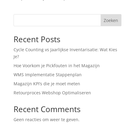
Zoeken
Recent Posts
Cycle Counting vs Jaarlijkse Inventarisatie: Wat Kies
Je?
Hoe Voorkom je Pickfouten in het Magazijn
WMS Implementatie Stappenplan
Magazijn KPI’s die je moet meten
Retourproces Webshop Optimaliseren
Recent Comments
Geen reacties om weer te geven.