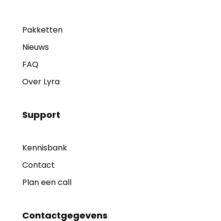
Pakketten
Nieuws
FAQ
Over Lyra
Support
Kennisbank
Contact
Plan een call
Contactgegevens