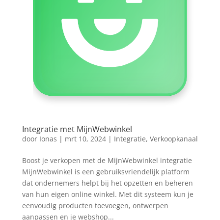
Integratie met MijnWebwinkel
door
Ionas
|
mrt 10, 2024
|
Integratie
,
Verkoopkanaal
Boost je verkopen met de MijnWebwinkel integratie
MijnWebwinkel is een gebruiksvriendelijk platform
dat ondernemers helpt bij het opzetten en beheren
van hun eigen online winkel. Met dit systeem kun je
eenvoudig producten toevoegen, ontwerpen
aanpassen en je webshop...