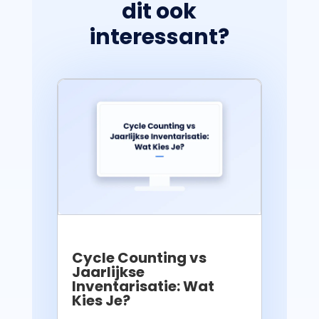
dit ook
interessant?
Cycle Counting vs
Jaarlijkse
Inventarisatie: Wat
Kies Je?