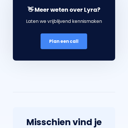
👋 Meer weten over Lyra?
Laten we vrijblijvend kennismaken
Plan een call
Misschien vind je