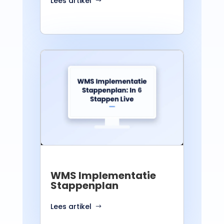
Lees artikel
WMS Implementatie
Stappenplan
Lees artikel