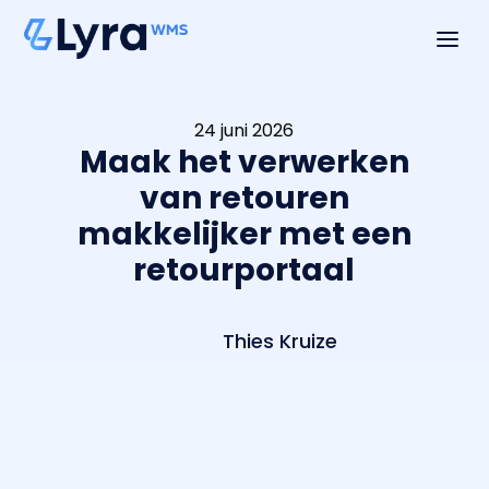
a
24 juni 2026
Maak het verwerken
van retouren
makkelijker met een
retourportaal
Thies Kruize