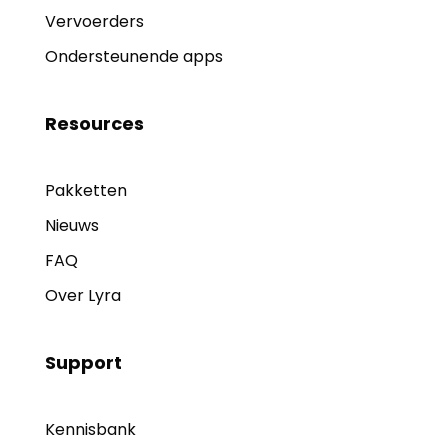
Vervoerders
Ondersteunende apps
Resources
Pakketten
Nieuws
FAQ
Over Lyra
Support
Kennisbank