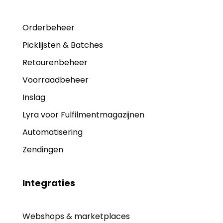
Orderbeheer
Picklijsten & Batches
Retourenbeheer
Voorraadbeheer
Inslag
Lyra voor Fulfilmentmagazijnen
Automatisering
Zendingen
Integraties
Webshops & marketplaces