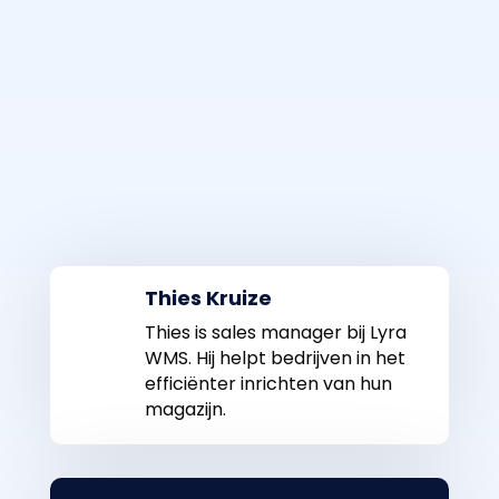
Thies Kruize
Thies is sales manager bij Lyra
WMS. Hij helpt bedrijven in het
efficiënter inrichten van hun
magazijn.