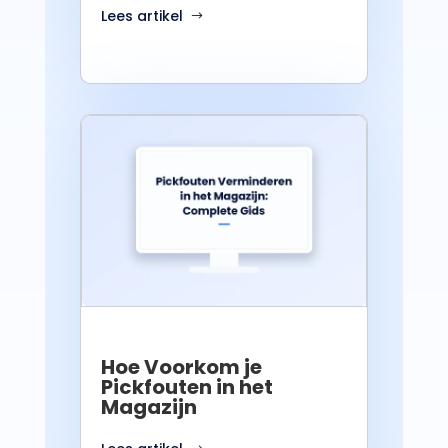
Lees artikel
Hoe Voorkom je
Pickfouten in het
Magazijn