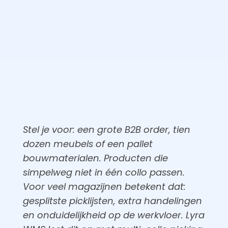
Stel je voor: een grote B2B order, tien
dozen meubels of een pallet
bouwmaterialen. Producten die
simpelweg niet in één collo passen.
Voor veel magazijnen betekent dat:
gesplitste picklijsten, extra handelingen
en onduidelijkheid op de werkvloer. Lyra