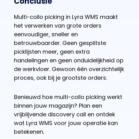
Conclusie
Multi-collo picking in Lyra WMS maakt
het verwerken van grote orders
eenvoudiger, sneller en
betrouwbaarder. Geen gesplitste
picklijsten meer, geen extra
handelingen en geen onduidelijkheid op
de werkvloer. Gewoon één overzichtelijk
proces, ook bij je grootste orders.
Benieuwd hoe multi-collo picking werkt
binnen jouw magazijn? Plan een
vrijblijvende discovery call en ontdek
wat Lyra WMS voor jouw operatie kan
betekenen.