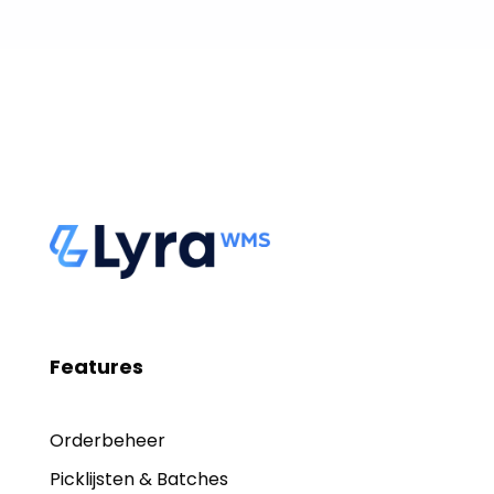
Features
Orderbeheer
Picklijsten & Batches