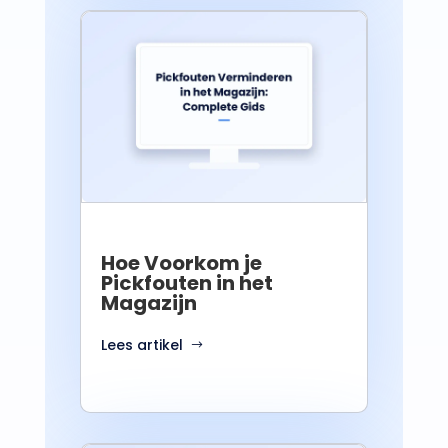
Hoe Voorkom je
Pickfouten in het
Magazijn
Lees artikel