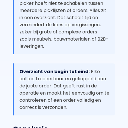
picker hoeft niet te schakelen tussen
meerdere picklijsten of orders. Alles zit
in één overzicht. Dat scheelt tijd en
vermindert de kans op vergissingen,
zeker bij grote of complexe orders
zoals meubels, bouwmaterialen of B2B-
leveringen.
Overzicht van begin tot eind:
Elke
collo is traceerbaar en gekoppeld aan
de juiste order. Dat geeft rust in de
operatie en maakt het eenvoudig om te
controleren of een order volledig en
correct is verzonden.