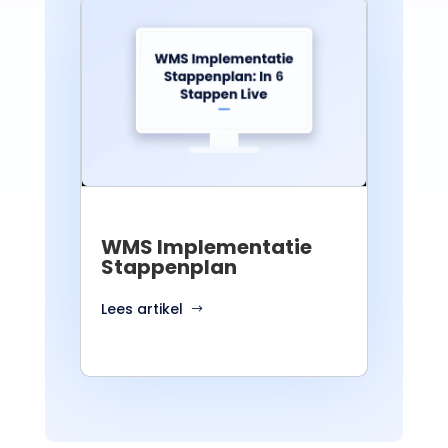
WMS Implementatie
Stappenplan
Lees artikel