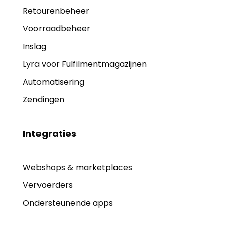
Retourenbeheer
Voorraadbeheer
Inslag
Lyra voor Fulfilmentmagazijnen
Automatisering
Zendingen
Integraties
Webshops & marketplaces
Vervoerders
Ondersteunende apps