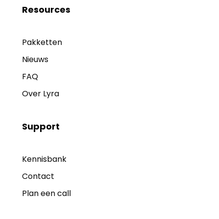
Resources
Pakketten
Nieuws
FAQ
Over Lyra
Support
Kennisbank
Contact
Plan een call