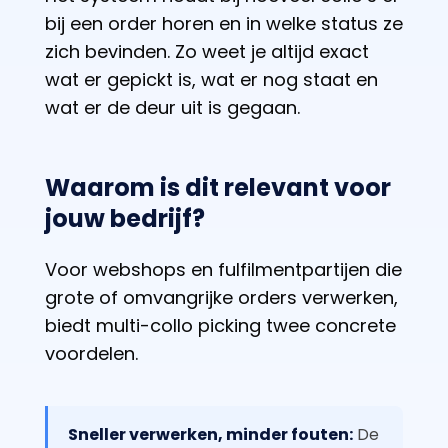
bij een order horen en in welke status ze
zich bevinden. Zo weet je altijd exact
wat er gepickt is, wat er nog staat en
wat er de deur uit is gegaan.
Waarom is dit relevant voor
jouw bedrijf?
Voor webshops en fulfilmentpartijen die
grote of omvangrijke orders verwerken,
biedt multi-collo picking twee concrete
voordelen.
Sneller verwerken, minder fouten:
De