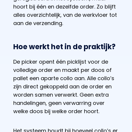
hoort bij één en dezelfde order. Zo blijft
alles overzichtelijk, van de werkvloer tot
aan de verzending.
Hoe werkt het in de praktijk?
De picker opent één picklijst voor de
volledige order en maakt per doos of
pallet een aparte collo aan. Alle collo’s
zijn direct gekoppeld aan de order en
worden samen verwerkt. Geen extra
handelingen, geen verwarring over
welke doos bij welke order hoort.
Het systeem houdt bij hoeveel collo’s er