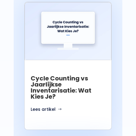
Cycle Counting vs
Jaarlijkse
Inventarisatie: Wat
Kies Je?
Lees artikel