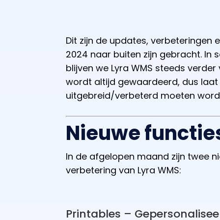
Dit zijn de updates, verbeteringen
2024 naar buiten zijn gebracht. I
blijven we Lyra WMS steeds verder 
wordt altijd gewaardeerd, dus laat
uitgebreid/verbeterd moeten word
Nieuwe functie
In de afgelopen maand zijn twee n
verbetering van Lyra WMS:
Printables – Gepersonalis