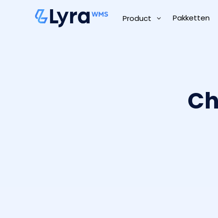
Pakketten
Product
Ch