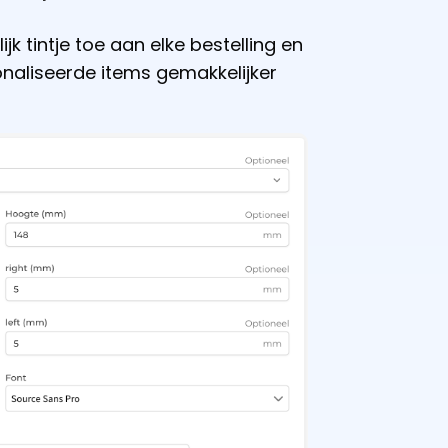
jk tintje toe aan elke bestelling en
naliseerde items gemakkelijker