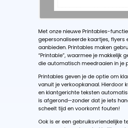
Met onze nieuwe Printables-functie
gepersonaliseerde kaartjes, flyer
aanbieden. Printables maken gebru
“Printable”, waarmee je makkelijk
die automatisch meedraaien in je 
Printables geven je de optie om kla
vanuit je verkoopkanaal. Hierdoor
en klantgerichte teksten automatisc
is afgerond—zonder dat je iets han
scheelt tijd en voorkomt fouten!
Ook is er een gebruiksvriendelijke 