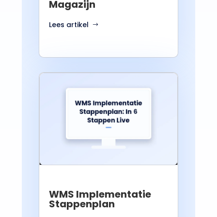
Magazijn
Lees artikel
WMS Implementatie
Stappenplan