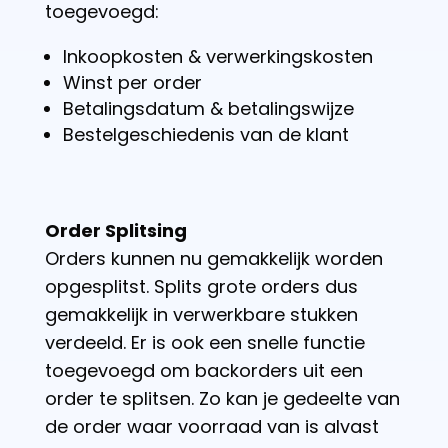
toegevoegd:
Inkoopkosten & verwerkingskosten
Winst per order
Betalingsdatum & betalingswijze
Bestelgeschiedenis van de klant
Order Splitsing
Orders kunnen nu gemakkelijk worden
opgesplitst. Splits grote orders dus
gemakkelijk in verwerkbare stukken
verdeeld. Er is ook een snelle functie
toegevoegd om backorders uit een
order te splitsen. Zo kan je gedeelte van
de order waar voorraad van is alvast