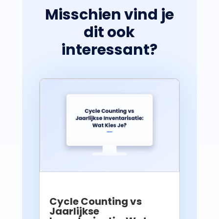
Misschien vind je
dit ook
interessant?
Cycle Counting vs
Jaarlijkse