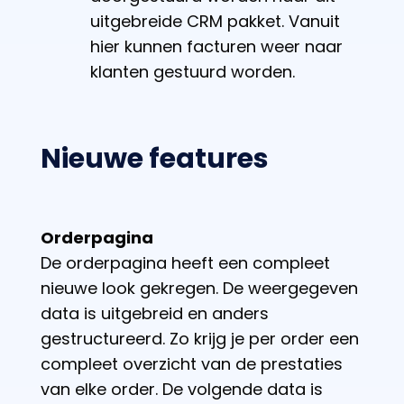
uitgebreide CRM pakket. Vanuit
hier kunnen facturen weer naar
klanten gestuurd worden.
Nieuwe features
Orderpagina
De orderpagina heeft een compleet
nieuwe look gekregen. De weergegeven
data is uitgebreid en anders
gestructureerd. Zo krijg je per order een
compleet overzicht van de prestaties
van elke order. De volgende data is