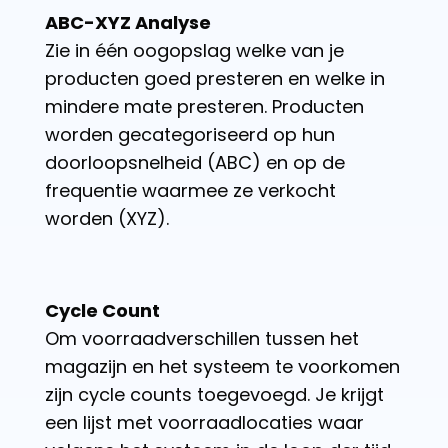
ABC-XYZ Analyse
Zie in één oogopslag welke van je
producten goed presteren en welke in
mindere mate presteren. Producten
worden gecategoriseerd op hun
doorloopsnelheid (ABC) en op de
frequentie waarmee ze verkocht
worden (XYZ).
Cycle Count
Om voorraadverschillen tussen het
magazijn en het systeem te voorkomen
zijn cycle counts toegevoegd. Je krijgt
een lijst met voorraadlocaties waar