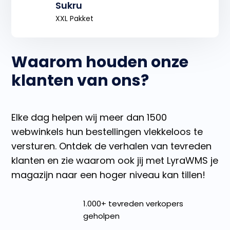
Sukru
XXL Pakket
Waarom houden onze
klanten van ons?
Elke dag helpen wij meer dan 1500
webwinkels hun bestellingen vlekkeloos te
versturen. Ontdek de verhalen van tevreden
klanten en zie waarom ook jij met LyraWMS je
magazijn naar een hoger niveau kan tillen!
1.000+ tevreden verkopers
geholpen