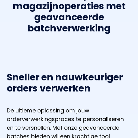
magazijnoperaties met
geavanceerde
batchverwerking
Sneller en nauwkeuriger
orders verwerken
De ultieme oplossing om jouw
orderverwerkingsproces te personaliseren
en te versnellen. Met onze geavanceerde
batches bieden wij een krachtige tool