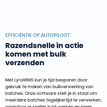
EFFICIËNTIE OP AUTOPILOOT
Razendsnelle in actie
komen met bulk
verzenden
Met LyraWMS kun je tijd besparen door
gebruik te maken van bulkverwerking van
batches. Onze software stelt je in staat om
meerdere batches tegelijkertijd te verwerken,
waardoor je sneller kunt werken en meer