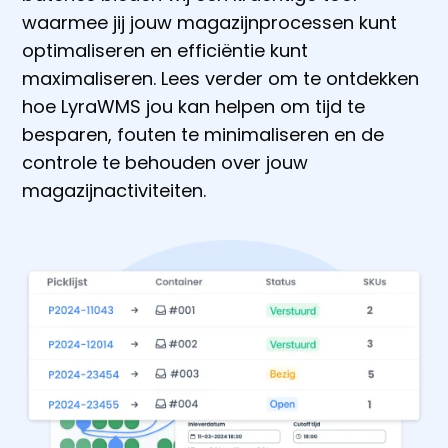
waarmee jij jouw magazijnprocessen kunt
optimaliseren en efficiëntie kunt
maximaliseren. Lees verder om te ontdekken
hoe LyraWMS jou kan helpen om tijd te
besparen, fouten te minimaliseren en de
controle te behouden over jouw
magazijnactiviteiten.