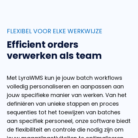
FLEXIBEL VOOR ELKE WERKWIJZE
Efficient orders
verwerken als team
Met LyraWMS kun je jouw batch workflows
volledig personaliseren en aanpassen aan
jouw specifieke manier van werken. Van het
definiëren van unieke stappen en proces
sequenties tot het toewijzen van batches
aan specifiek personeel, onze software biedt
de flexibiliteit en controle die nodig zijn om