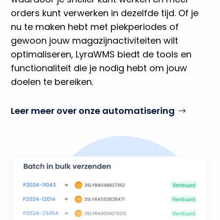
orders kunt verwerken in dezelfde tijd. Of je
nu te maken hebt met piekperiodes of
gewoon jouw magazijnactiviteiten wilt
optimaliseren, LyraWMS biedt de tools en
functionaliteit die je nodig hebt om jouw
doelen te bereiken.
Leer meer over onze automatisering