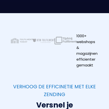
1000+
webshops
&
magazijnen
efficienter
gemaakt
VERHOOG DE EFFICINETIE MET ELKE
ZENDING
Versnel je