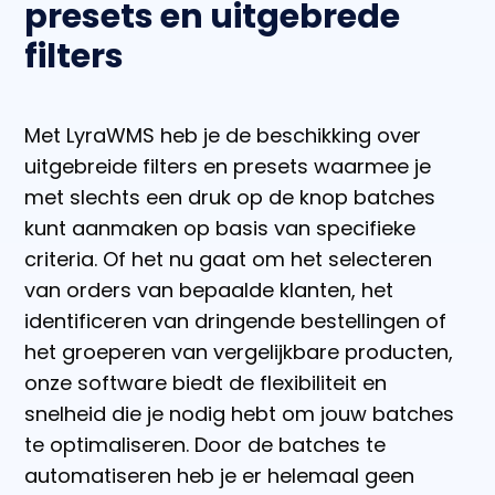
presets en uitgebrede
filters
Met LyraWMS heb je de beschikking over
uitgebreide filters en presets waarmee je
met slechts een druk op de knop batches
kunt aanmaken op basis van specifieke
criteria. Of het nu gaat om het selecteren
van orders van bepaalde klanten, het
identificeren van dringende bestellingen of
het groeperen van vergelijkbare producten,
onze software biedt de flexibiliteit en
snelheid die je nodig hebt om jouw batches
te optimaliseren. Door de batches te
automatiseren heb je er helemaal geen