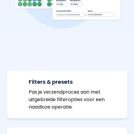
Filters & presets
Pas je verzendproces aan met
uitgebreide filteropties voor een
naadloze operatie.