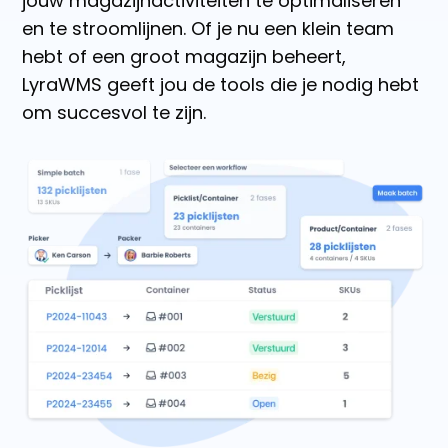
jouw magazijnactiviteiten te optimaliseren
en te stroomlijnen. Of je nu een klein team
hebt of een groot magazijn beheert,
LyraWMS geeft jou de tools die je nodig hebt
om succesvol te zijn.