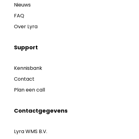
Nieuws
FAQ
Over Lyra
Support
Kennisbank
Contact
Plan een call
Contactgegevens
Lyra WMS B.V.