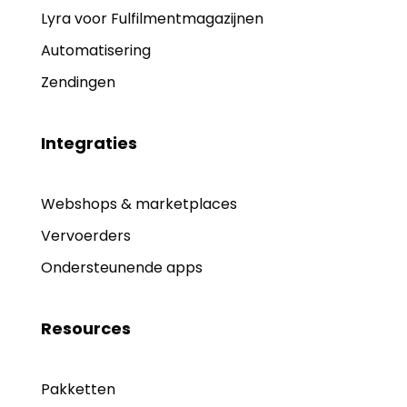
Lyra voor Fulfilmentmagazijnen
Automatisering
Zendingen
Integraties
Webshops & marketplaces
Vervoerders
Ondersteunende apps
Resources
Pakketten