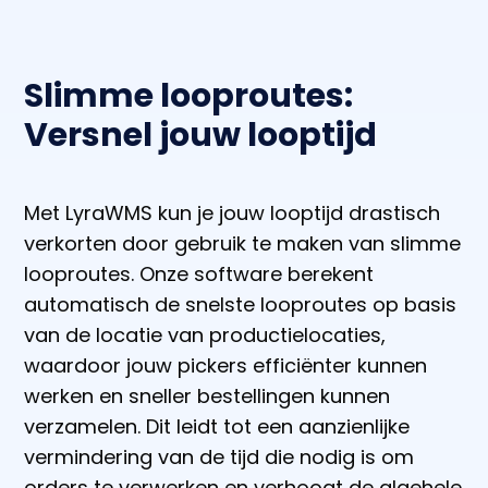
Slimme looproutes:
Versnel jouw looptijd
Met LyraWMS kun je jouw looptijd drastisch
verkorten door gebruik te maken van slimme
looproutes. Onze software berekent
automatisch de snelste looproutes op basis
van de locatie van productielocaties,
waardoor jouw pickers efficiënter kunnen
werken en sneller bestellingen kunnen
verzamelen. Dit leidt tot een aanzienlijke
vermindering van de tijd die nodig is om
orders te verwerken en verhoogt de algehele