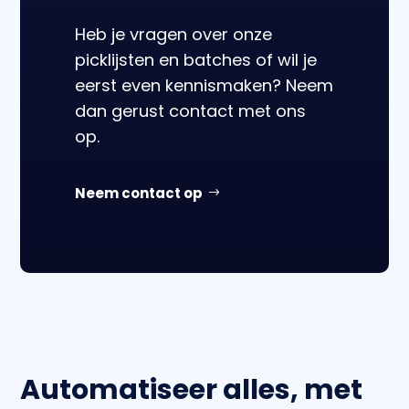
Heb je vragen over onze
picklijsten en batches of wil je
eerst even kennismaken? Neem
dan gerust contact met ons
op.
Neem contact op
Automatiseer alles, met