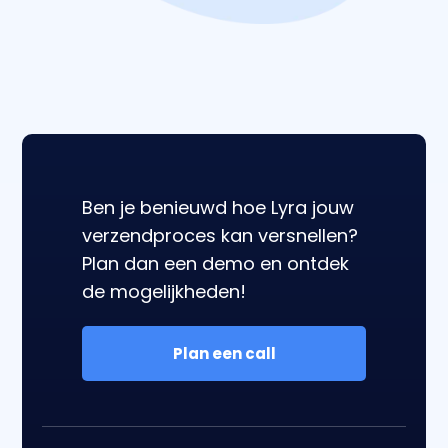
Ben je benieuwd hoe Lyra jouw
verzendproces kan versnellen?
Plan dan een demo en ontdek
de mogelijkheden!
Plan een call