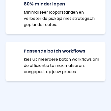
80% minder lopen
Minimaliseer loopafstanden en
verbeter de picktijd met strategisch
geplande routes.
Passende batch workflows
Kies uit meerdere batch workflows om
de efficiëntie te maximaliseren,
aangepast op jouw proces.