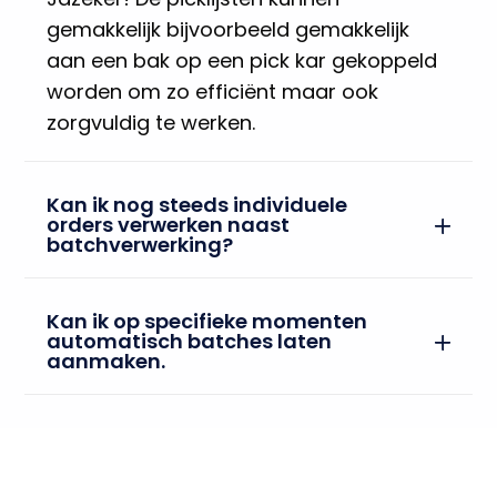
gemakkelijk bijvoorbeeld gemakkelijk
aan een bak op een pick kar gekoppeld
worden om zo efficiënt maar ook
zorgvuldig te werken.
Kan ik nog steeds individuele
orders verwerken naast
batchverwerking?
Kan ik op specifieke momenten
automatisch batches laten
aanmaken.