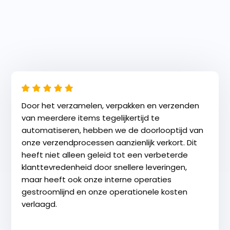
Door het verzamelen, verpakken en verzenden
van meerdere items tegelijkertijd te
automatiseren, hebben we de
doorlooptijd van
onze verzendprocessen aanzienlijk verkort. Dit
heeft niet
alleen geleid tot een verbeterde
klanttevredenheid door snellere leveringen,
maar heeft ook onze interne operaties
gestroomlijnd en onze operationele
kosten
verlaagd.