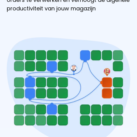
productiviteit van jouw magazijn