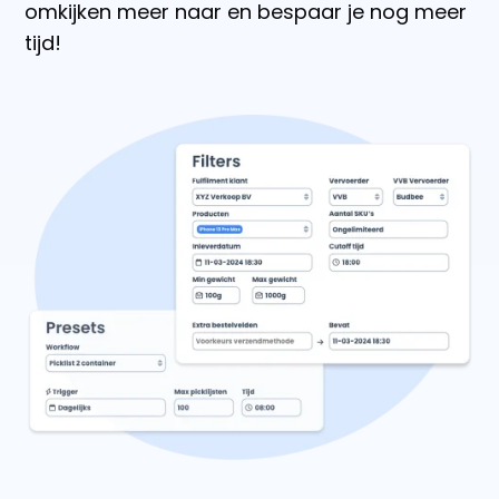
omkijken meer naar en bespaar je nog meer
tijd!